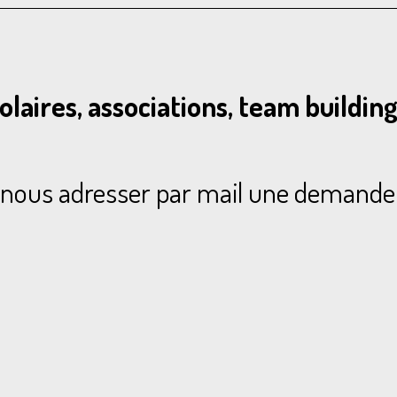
olaires, associations, team building..
 nous adresser par mail une demande