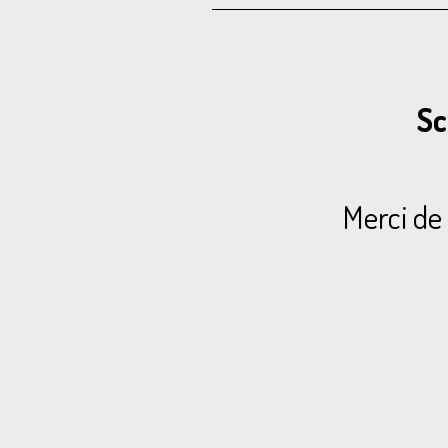
Sc
Merci de