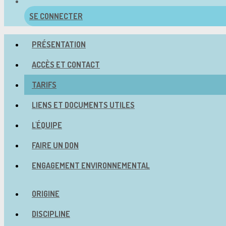
SE CONNECTER
PRÉSENTATION
ACCÈS ET CONTACT
TARIFS
LIENS ET DOCUMENTS UTILES
L'ÉQUIPE
FAIRE UN DON
ENGAGEMENT ENVIRONNEMENTAL
ORIGINE
DISCIPLINE